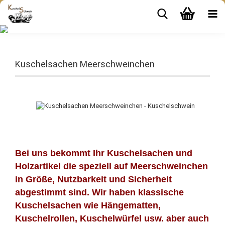
Kuschelsachen Meerschweinchen
Bei uns bekommt Ihr Kuschelsachen und
Holzartikel die speziell auf Meerschweinchen
in Größe, Nutzbarkeit und Sicherheit
abgestimmt sind. Wir haben klassische
Kuschelsachen wie Hängematten,
Kuschelrollen, Kuschelwürfel usw. aber auch