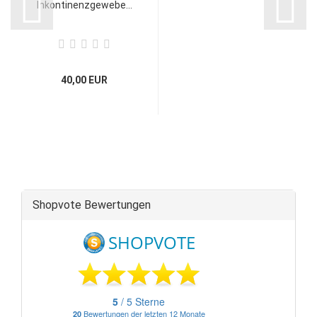
Inkontinenzgewebe...
40,00 EUR
Shopvote Bewertungen