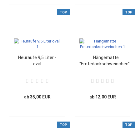
TOP
TOP
Heuraufe 9,5 Liter -
Hängematte
oval
"Erntedankschweinchen"...
ab 35,00 EUR
ab 12,00 EUR
TOP
TOP