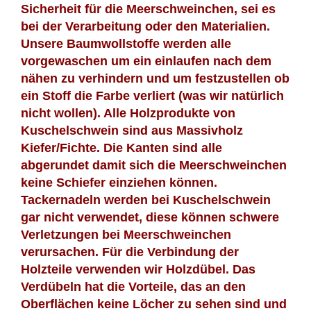
Sicherheit für die Meerschweinchen, sei es
bei der Verarbeitung oder den Materialien.
Unsere Baumwollstoffe werden alle
vorgewaschen um ein einlaufen nach dem
nähen zu verhindern und um festzustellen ob
ein Stoff die Farbe verliert (was wir natürlich
nicht wollen). Alle Holzprodukte von
Kuschelschwein sind aus Massivholz
Kiefer/Fichte. Die Kanten sind alle
abgerundet damit sich die Meerschweinchen
keine Schiefer einziehen können.
Tackernadeln werden bei Kuschelschwein
gar nicht verwendet, diese können schwere
Verletzungen bei Meerschweinchen
verursachen. Für die Verbindung der
Holzteile verwenden wir Holzdübel. Das
Verdübeln hat die Vorteile, das an den
Oberflächen keine Löcher zu sehen sind und