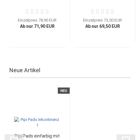
Einzelpreis 78,90 EUR
Einzelpreis 73,50 EUR
Ab nur 71,90 EUR
Ab nur 69,50 EUR
Neue Artikel
NEU
Pipi Pads einfarbig mit