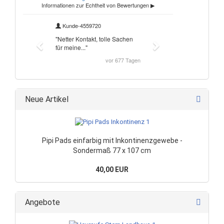
Neue Artikel
Pipi Pads einfarbig mit Inkontinenzgewebe -
Sondermaß 77 x 107 cm
40,00 EUR
Angebote