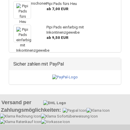
Pipi Pads fürs Heu
ab 7,00 EUR
Pipi Pads einfarbig mit
Inkontinenzgewebe
ab 9,50 EUR
Sicher zahlen mit PayPal
Versand per
Zahlungsmöglichkeiten: