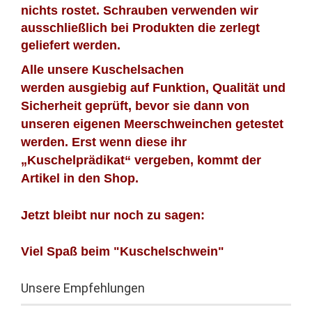
nichts rostet. Schrauben verwenden wir
ausschließlich bei Produkten die zerlegt
geliefert werden.
Alle unsere Kuschelsachen
werden ausgiebig auf Funktion, Qualität und
Sicherheit geprüft, bevor sie dann von
unseren eigenen Meerschweinchen getestet
werden. Erst wenn diese ihr
„Kuschelprädikat“ vergeben, kommt der
Artikel in den Shop.
Jetzt bleibt nur noch zu sagen:
Viel Spaß beim "Kuschelschwein"
Unsere Empfehlungen