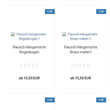
TOP
TOP
Flausch Hängematte
Flausch Hängematte
Regenbogen
Braun meliert
ab 13,50 EUR
ab 13,50 EUR
TOP
TOP