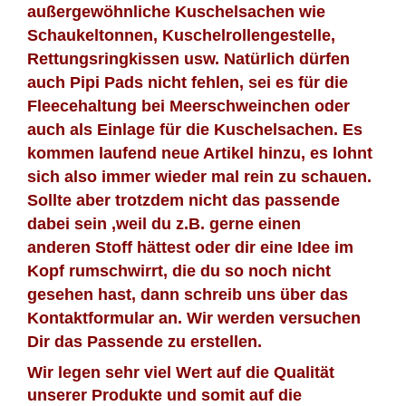
außergewöhnliche Kuschelsachen wie
Schaukeltonnen, Kuschelrollengestelle,
Rettungsringkissen usw. Natürlich dürfen
auch Pipi Pads nicht fehlen, sei es für die
Fleecehaltung bei Meerschweinchen oder
auch als Einlage für die Kuschelsachen. Es
kommen laufend neue Artikel hinzu, es lohnt
sich also immer wieder mal rein zu schauen.
Sollte aber trotzdem nicht das passende
dabei sein ,weil du z.B. gerne einen
anderen Stoff hättest oder dir eine Idee im
Kopf rumschwirrt, die du so noch nicht
gesehen hast, dann schreib uns über das
Kontaktformular an. Wir werden versuchen
Dir das Passende zu erstellen.
Wir legen sehr viel Wert auf die Qualität
unserer Produkte und somit auf die