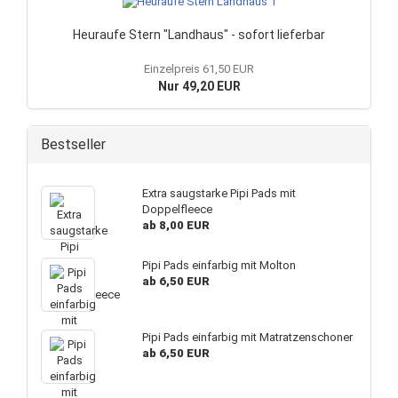
Heuraufe Stern "Landhaus" - sofort lieferbar
Einzelpreis 61,50 EUR
Nur 49,20 EUR
Bestseller
Extra saugstarke Pipi Pads mit
Doppelfleece
ab 8,00 EUR
Pipi Pads einfarbig mit Molton
ab 6,50 EUR
Pipi Pads einfarbig mit Matratzenschoner
ab 6,50 EUR