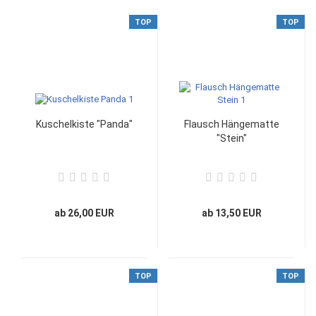
TOP
TOP
Kuschelkiste "Panda"
Flausch Hängematte
"Stein"
ab 26,00 EUR
ab 13,50 EUR
TOP
TOP