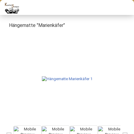
Hängematte "Marienkäfer"