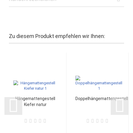
Zu diesem Produkt empfehlen wir Ihnen:
Hängemattengestell
Doppelhängemattengestell
Kiefer natur