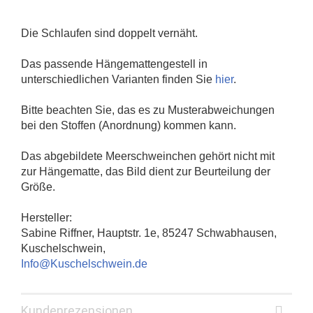
Die Schlaufen sind doppelt vernäht.
Das passende Hängemattengestell in
unterschiedlichen Varianten finden Sie
hier
.
Bitte beachten Sie, das es zu Musterabweichungen
bei den Stoffen (Anordnung) kommen kann.
Das abgebildete Meerschweinchen gehört nicht mit
zur Hängematte, das Bild dient zur Beurteilung der
Größe.
Hersteller:
Sabine Riffner, Hauptstr. 1e, 85247 Schwabhausen,
Kuschelschwein,
Info@Kuschelschwein.de
Kundenrezensionen