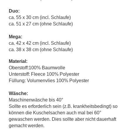
Duo:
ca. 55 x 30 cm (incl. Schlaufe)
ca. 51 x 27 cm (ohne Schlaufe)
Mega:
ca. 42 x 42 cm (incl. Schlaufe)
ca. 38 x 38 cm (ohne Schlaufe)
Material:
Oberstoff:100% Baumwolle
Unterstoff: Fleece 100% Polyester
Füllung: Volumenvlies 100% Polyester
Wäsche:
Maschinenwäsche bis 40°
Sollte es erforderlich sein (z.B. krankheitsbedingt) so
können die Kuschelsachen auch mal bei 60°
gewaschen werden. Dies sollte aber nicht dauerhaft
gemacht werden.