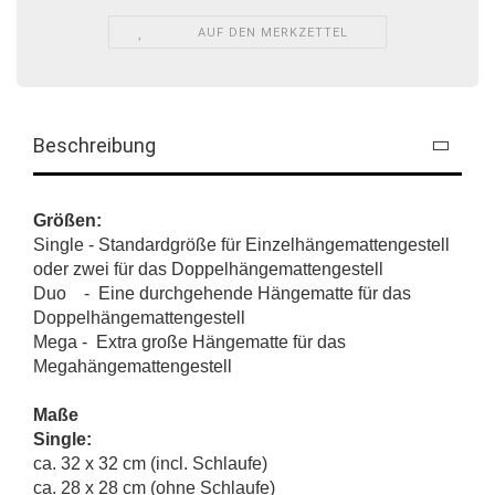
AUF DEN MERKZETTEL
Beschreibung
Größen:
Single - Standardgröße für Einzelhängemattengestell
oder zwei für das Doppelhängemattengestell
Duo - Eine durchgehende Hängematte für das
Doppelhängemattengestell
Mega - Extra große Hängematte für das
Megahängemattengestell
Maße
Single:
ca. 32 x 32 cm (incl. Schlaufe)
ca. 28 x 28 cm (ohne Schlaufe)