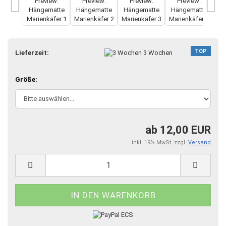
TOP
Lieferzeit:
3 Wochen
Größe:
ab 12,00 EUR
inkl. 19% MwSt. zzgl.
Versand