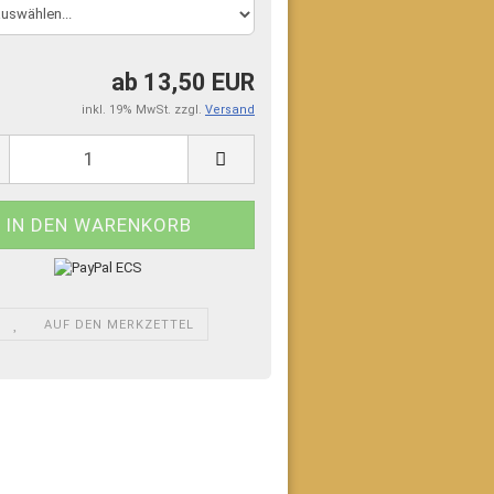
ab 13,50 EUR
inkl. 19% MwSt. zzgl.
Versand
AUF DEN MERKZETTEL