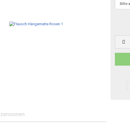
ezensionen