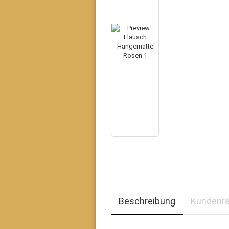
Beschreibung
Kundenr