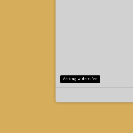
Vertrag widerrufen