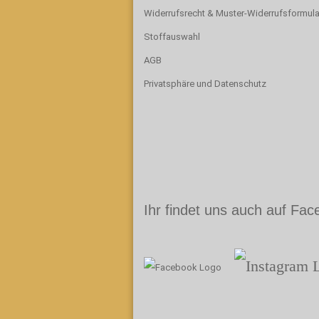
Widerrufsrecht & Muster-Widerrufsformula
Stoffauswahl
AGB
Privatsphäre und Datenschutz
Ihr findet uns auch auf Fa