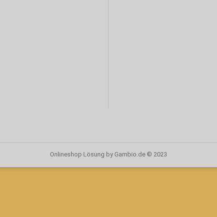
Onlineshop Lösung
by Gambio.de © 2023