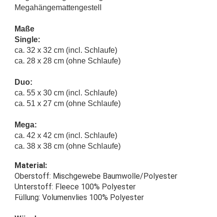
Megahängemattengestell
Maße
Single:
ca. 32 x 32 cm (incl. Schlaufe)
ca. 28 x 28 cm (ohne Schlaufe)
Duo:
ca. 55 x 30 cm (incl. Schlaufe)
ca. 51 x 27 cm (ohne Schlaufe)
Mega:
ca. 42 x 42 cm (incl. Schlaufe)
ca. 38 x 38 cm (ohne Schlaufe)
Material:
Oberstoff: Mischgewebe Baumwolle/Polyester
Unterstoff: Fleece 100% Polyester
Füllung: Volumenvlies 100% Polyester