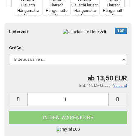
TOP
Lieferzeit:
Größe:
ab 13,50 EUR
inkl. 19% MwSt. zzgl.
Versand