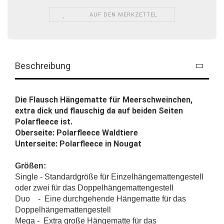
AUF DEN MERKZETTEL
Beschreibung
Die Flausch Hängematte für Meerschweinchen,
extra dick und flauschig da auf beiden Seiten
Polarfleece ist.
Oberseite: Polarfleece Waldtiere
Unterseite: Polarfleece in Nougat
Größen:
Single - Standardgröße für Einzelhängemattengestell
oder zwei für das Doppelhängemattengestell
Duo - Eine durchgehende Hängematte für das
Doppelhängemattengestell
Mega - Extra große Hängematte für das