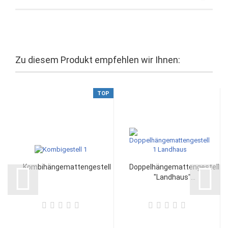
Zu diesem Produkt empfehlen wir Ihnen:
TOP
Kombihängemattengestell
Doppelhängemattengestell
"Landhaus"...