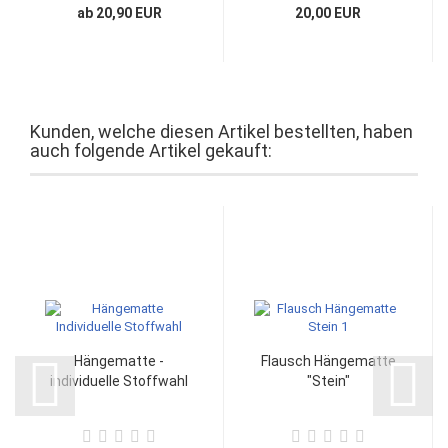
ab 20,90 EUR
20,00 EUR
Kunden, welche diesen Artikel bestellten, haben
auch folgende Artikel gekauft:
Hängematte -
Flausch Hängematte
individuelle Stoffwahl
"Stein"