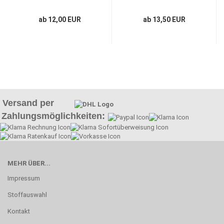
ab 12,00 EUR
ab 13,50 EUR
Versand per
Zahlungsmöglichkeiten:
MEHR ÜBER...
Impressum
Stoffauswahl
Kontakt