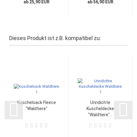
ab 25,90 EUR
ab 56,90 EUR
Dieses Produkt ist z.B. kompatibel zu:
Kuschelsack Fleece
Urindichte
"Waldtiere"
Kuscheldecke
"Waldtiere"...