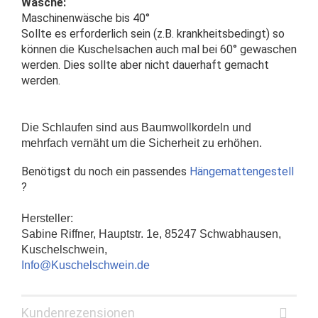
Wäsche:
Maschinenwäsche bis 40°
Sollte es erforderlich sein (z.B. krankheitsbedingt) so
können die Kuschelsachen auch mal bei 60° gewaschen
werden. Dies sollte aber nicht dauerhaft gemacht
werden.
Die Schlaufen sind aus Baumwollkordeln und
mehrfach vernäht um die Sicherheit zu erhöhen.
Benötigst du noch ein passendes
Hängemattengestell
?
Hersteller:
Sabine Riffner, Hauptstr. 1e, 85247 Schwabhausen,
Kuschelschwein,
Info@Kuschelschwein.de
Kundenrezensionen