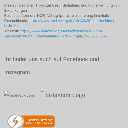
Meerschweinchen Tipps zur Gesunderhaltung und Früherkennung von
Erkrankungen
Beziehbar über den NOEL-Verlag (portofreie Lieferung innerhalb
Deutschlands
)
https://www.noel-verlag.de/b%C3%BCcher/tschirner-
heike-b/
Amazon:
https://www.amazon.de/Meerschweinchen-Tipps-
Gesunderhaltung-Früherkennung-Erkrankungen/dp/3967532976
Ihr findet uns auch auf Facebook und
Instagram