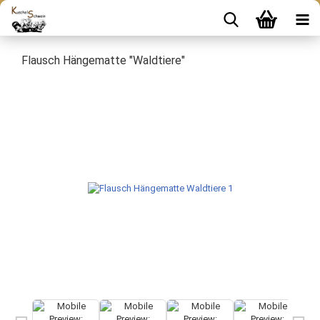
Flausch Hängematte "Waldtiere"