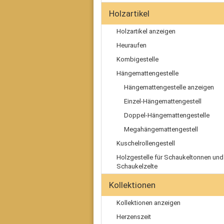
Holzartikel
Holzartikel anzeigen
Heuraufen
Kombigestelle
Hängemattengestelle
Hängemattengestelle anzeigen
Einzel-Hängemattengestell
Doppel-Hängemattengestelle
Megahängemattengestell
Kuschelrollengestell
Holzgestelle für Schaukeltonnen und
Schaukelzelte
Kollektionen
Kollektionen anzeigen
Herzenszeit