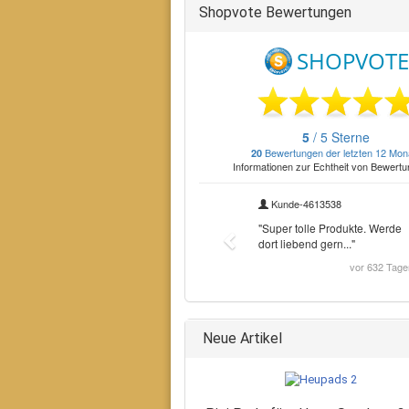
Shopvote Bewertungen
Neue Artikel