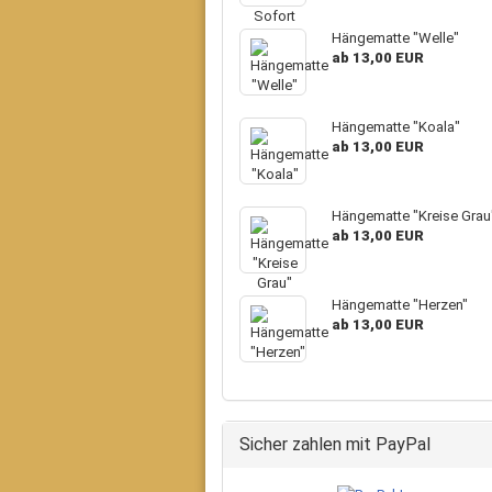
Hängematte "Welle"
ab 13,00 EUR
Hängematte "Koala"
ab 13,00 EUR
Hängematte "Kreise Grau
ab 13,00 EUR
Hängematte "Herzen"
ab 13,00 EUR
Sicher zahlen mit PayPal