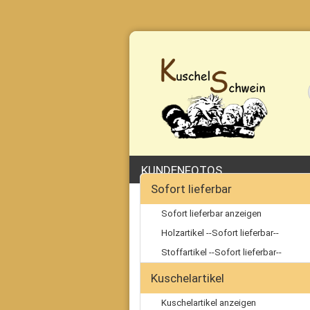
KUNDENFOTOS
Sofort lieferbar
Sofort lieferbar anzeigen
Holzartikel --Sofort lieferbar--
Stoffartikel --Sofort lieferbar--
Kuschelartikel
Kuschelartikel anzeigen