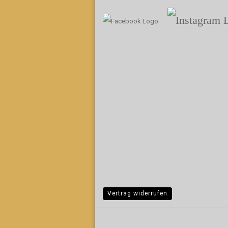
Vertrag widerrufen