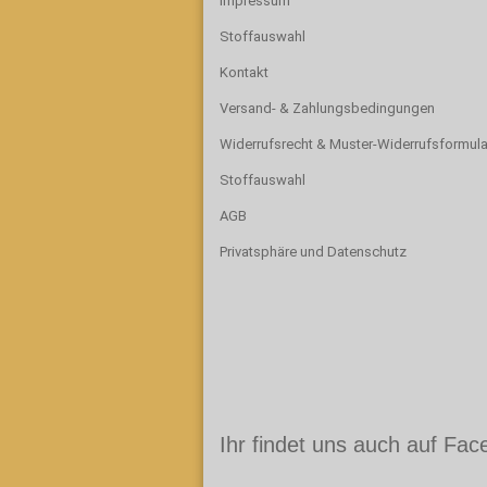
Impressum
Stoffauswahl
Kontakt
Versand- & Zahlungsbedingungen
Widerrufsrecht & Muster-Widerrufsformula
Stoffauswahl
AGB
Privatsphäre und Datenschutz
Ihr findet uns auch auf Fa