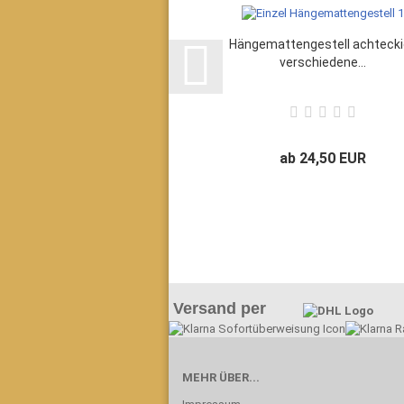
Hängemattengestell achtecki
verschiedene...
ab 24,50 EUR
Versand per
MEHR ÜBER...