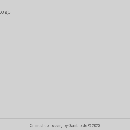
Onlineshop Lösung
by Gambio.de © 2023