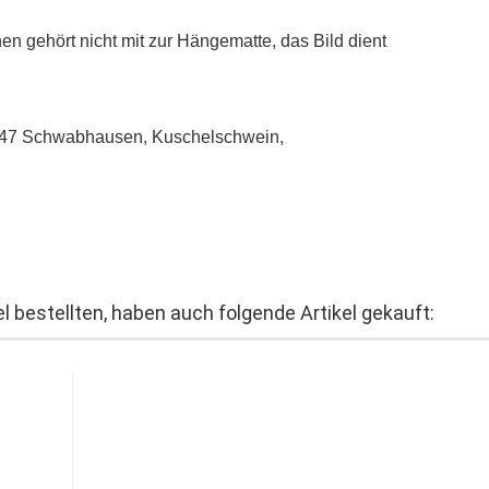
 gehört nicht mit zur Hängematte, das Bild dient
85247 Schwabhausen, Kuschelschwein,
l bestellten, haben auch folgende Artikel gekauft: