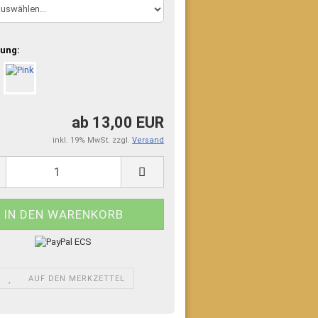
ung:
ab 13,00 EUR
inkl. 19% MwSt. zzgl.
Versand
AUF DEN MERKZETTEL