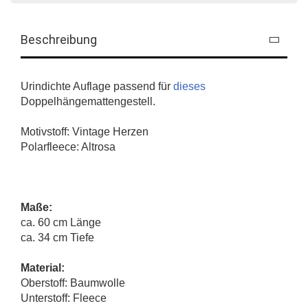
Beschreibung
Urindichte Auflage passend für
dieses
Doppelhängemattengestell.
Motivstoff: Vintage Herzen
Polarfleece: Altrosa
Maße:
ca. 60 cm Länge
ca. 34 cm Tiefe
Material:
Oberstoff: Baumwolle
Unterstoff: Fleece