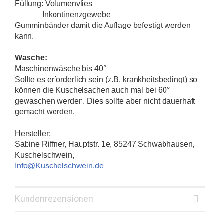
Füllung: Volumenvlies
Inkontinenzgewebe
Gumminbänder damit die Auflage befestigt werden
kann.
Wäsche:
Maschinenwäsche bis 40°
Sollte es erforderlich sein (z.B. krankheitsbedingt) so
können die Kuschelsachen auch mal bei 60°
gewaschen werden. Dies sollte aber nicht dauerhaft
gemacht werden.
Hersteller:
Sabine Riffner, Hauptstr. 1e, 85247 Schwabhausen,
Kuschelschwein,
Info@Kuschelschwein.de
Kundenrezensionen