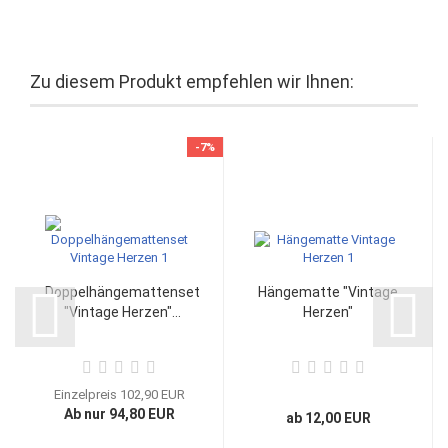
Zu diesem Produkt empfehlen wir Ihnen:
-7%
Doppelhängemattenset
Hängematte "Vintage
"Vintage Herzen"...
Herzen"
Einzelpreis 102,90 EUR
Ab nur 94,80 EUR
ab 12,00 EUR