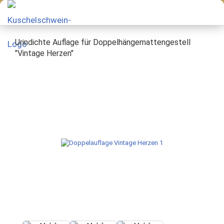
Urindichte Auflage für Doppelhängemattengestell
"Vintage Herzen"