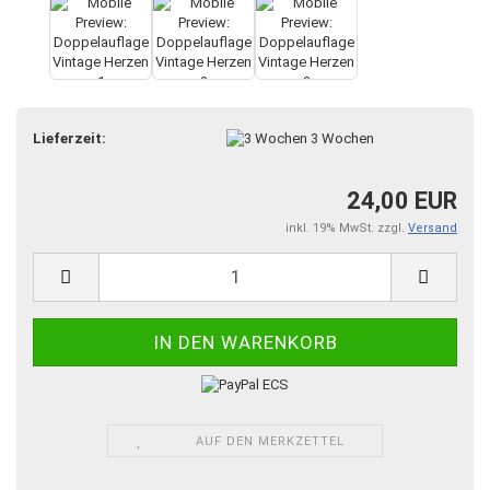
Lieferzeit:
3 Wochen
24,00 EUR
inkl. 19% MwSt. zzgl.
Versand
AUF DEN MERKZETTEL