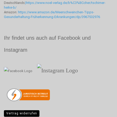
Deutschlands
)
https://www.noel-verlag.de/b%C3%BCcher/tschirner-
heike-b/
Amazon:
https://www.amazon.de/Meerschweinchen-Tipps-
Gesunderhaltung-Früherkennung-Erkrankungen/dp/3967532976
Ihr findet uns auch auf Facebook und
Instagram
Vertrag widerrufen