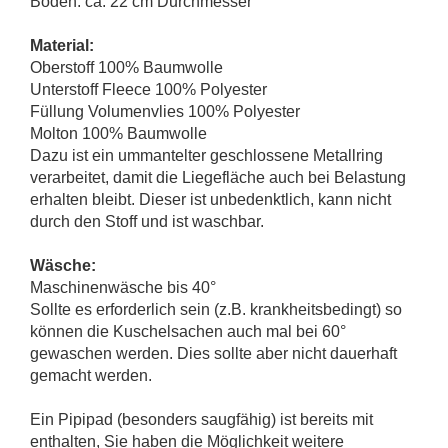
Boden: ca. 22 cm Durchmesser
Material:
Oberstoff 100% Baumwolle
Unterstoff Fleece 100% Polyester
Füllung Volumenvlies 100% Polyester
Molton 100% Baumwolle
Dazu ist ein ummantelter geschlossene Metallring
verarbeitet, damit die Liegefläche auch bei Belastung
erhalten bleibt. Dieser ist unbedenktlich, kann nicht
durch den Stoff und ist waschbar.
Wäsche:
Maschinenwäsche bis 40°
Sollte es erforderlich sein (z.B. krankheitsbedingt) so
können die Kuschelsachen auch mal bei 60°
gewaschen werden. Dies sollte aber nicht dauerhaft
gemacht werden.
Ein Pipipad (besonders saugfähig) ist bereits mit
enthalten, Sie haben die Möglichkeit weitere