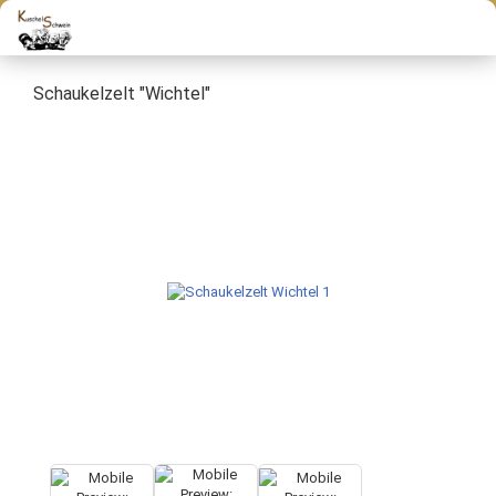
Schaukelzelt "Wichtel"