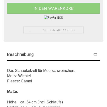
AUF DEN MERKZETTEL
Beschreibung
Das Schaukelzelt für Meerschweinchen.
Motiv: Wichtel
Fleece: Camel
Maße:
Höhe: ca. 34 cm (incl. Schlaufe)