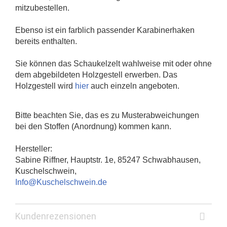
mitzubestellen.
Ebenso ist ein farblich passender Karabinerhaken
bereits enthalten.
Sie können das Schaukelzelt wahlweise mit oder ohne
dem abgebildeten Holzgestell erwerben. Das
Holzgestell wird
hier
auch einzeln angeboten.
Bitte beachten Sie, das es zu Musterabweichungen
bei den Stoffen (Anordnung) kommen kann.
Hersteller:
Sabine Riffner, Hauptstr. 1e, 85247 Schwabhausen,
Kuschelschwein,
Info@Kuschelschwein.de
Kundenrezensionen