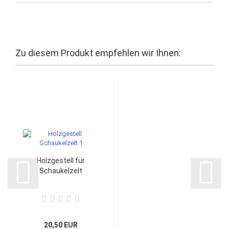
Zu diesem Produkt empfehlen wir Ihnen:
Holzgestell für
Schaukelzelt
20,50 EUR