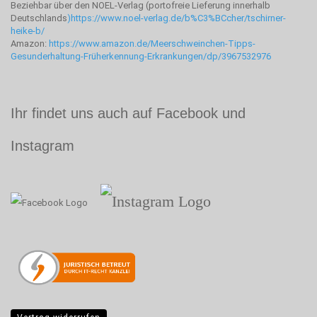
Beziehbar über den NOEL-Verlag (portofreie Lieferung innerhalb
Deutschlands
)
https://www.noel-verlag.de/b%C3%BCcher/tschirner-
heike-b/
Amazon:
https://www.amazon.de/Meerschweinchen-Tipps-
Gesunderhaltung-Früherkennung-Erkrankungen/dp/3967532976
Ihr findet uns auch auf Facebook und
Instagram