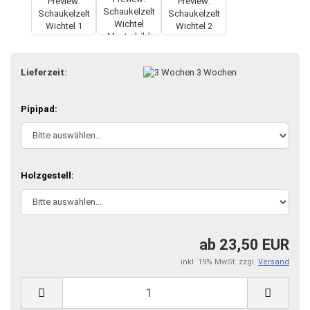
Lieferzeit:
3 Wochen
Pipipad:
Holzgestell:
ab 23,50 EUR
inkl. 19% MwSt. zzgl.
Versand