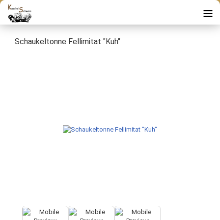
Schaukeltonne Fellimitat "Kuh"