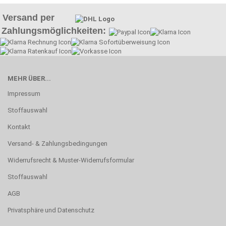
Versand per
Zahlungsmöglichkeiten:
MEHR ÜBER...
Impressum
Stoffauswahl
Kontakt
Versand- & Zahlungsbedingungen
Widerrufsrecht & Muster-Widerrufsformular
Stoffauswahl
AGB
Privatsphäre und Datenschutz