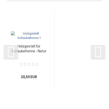
Holzgestell für
Schaukeltonne - Natur
20,50 EUR