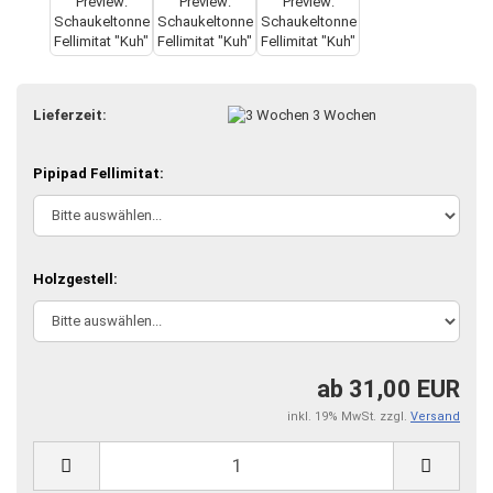
Lieferzeit:
3 Wochen
Pipipad Fellimitat:
Holzgestell:
ab 31,00 EUR
inkl. 19% MwSt. zzgl.
Versand