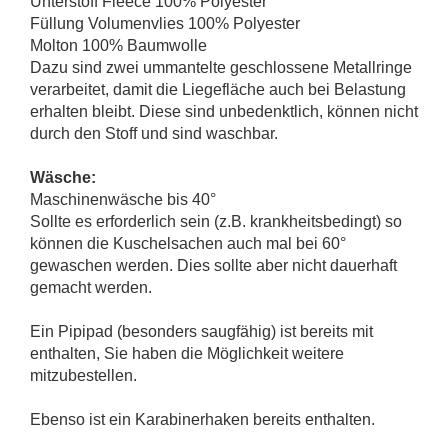
Unterstoff Fleece 100% Polyester
Füllung Volumenvlies 100% Polyester
Molton 100% Baumwolle
Dazu sind zwei ummantelte geschlossene Metallringe
verarbeitet, damit die Liegefläche auch bei Belastung
erhalten bleibt. Diese sind unbedenktlich, können nicht
durch den Stoff und sind waschbar.
Wäsche:
Maschinenwäsche bis 40°
Sollte es erforderlich sein (z.B. krankheitsbedingt) so
können die Kuschelsachen auch mal bei 60°
gewaschen werden. Dies sollte aber nicht dauerhaft
gemacht werden.
Ein Pipipad (besonders saugfähig) ist bereits mit
enthalten, Sie haben die Möglichkeit weitere
mitzubestellen.
Ebenso ist ein Karabinerhaken bereits enthalten.