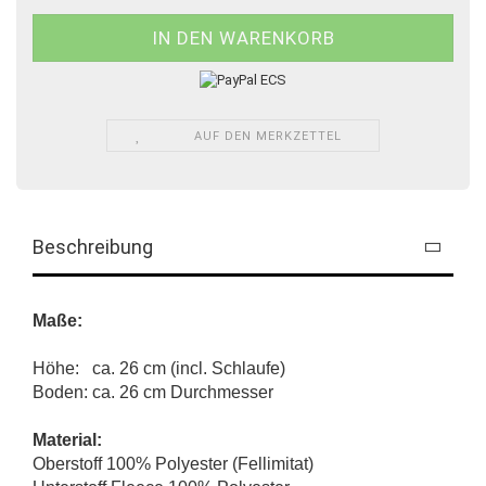
AUF DEN MERKZETTEL
Beschreibung
Maße:
Höhe: ca. 26 cm (incl. Schlaufe)
Boden: ca. 26 cm Durchmesser
Material:
Oberstoff 100% Polyester (Fellimitat)