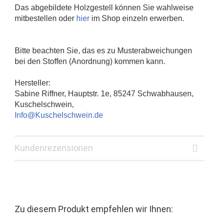
Das abgebildete Holzgestell können Sie wahlweise
mitbestellen oder
hier
im Shop einzeln erwerben.
Bitte beachten Sie, das es zu Musterabweichungen
bei den Stoffen (Anordnung) kommen kann.
Hersteller:
Sabine Riffner, Hauptstr. 1e, 85247 Schwabhausen,
Kuschelschwein,
Info@Kuschelschwein.de
Kundenrezensionen
Zu diesem Produkt empfehlen wir Ihnen: