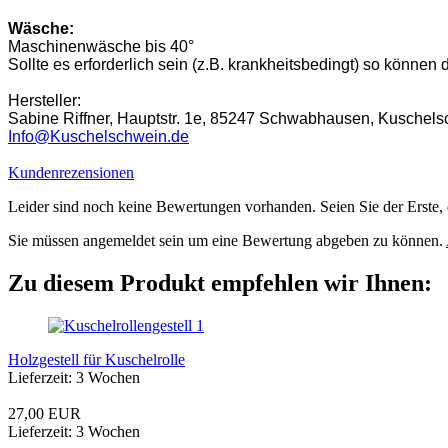
Wäsche:
Maschinenwäsche bis 40°
Sollte es erforderlich sein (z.B. krankheitsbedingt) so könn
Hersteller:
Sabine Riffner, Hauptstr. 1e, 85247 Schwabhausen, Kuschels
Info@Kuschelschwein.de
Kundenrezensionen
Leider sind noch keine Bewertungen vorhanden. Seien Sie der Erste, 
Sie müssen angemeldet sein um eine Bewertung abgeben zu können.
Zu diesem Produkt empfehlen wir Ihnen:
Holzgestell für Kuschelrolle
Lieferzeit: 3 Wochen
27,00 EUR
Lieferzeit: 3 Wochen