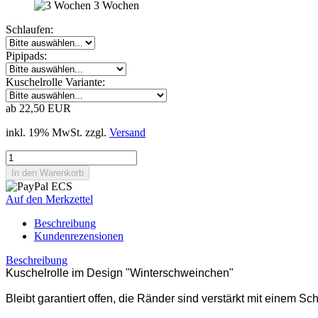
3 Wochen
Schlaufen:
Pipipads:
Kuschelrolle Variante:
ab 22,50 EUR
inkl. 19% MwSt. zzgl.
Versand
Auf den Merkzettel
Beschreibung
Kundenrezensionen
Beschreibung
Kuschelrolle im Design "Winterschweinchen"
Bleibt garantiert offen, die Ränder sind verstärkt mit einem 