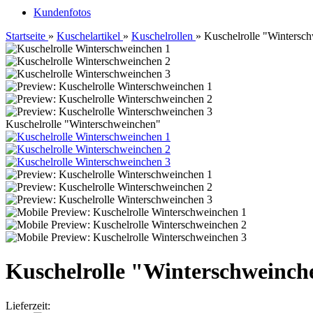
Kundenfotos
Startseite
»
Kuschelartikel
»
Kuschelrollen
»
Kuschelrolle "Wintersc
Kuschelrolle "Winterschweinchen"
Kuschelrolle "Winterschweinch
Lieferzeit: