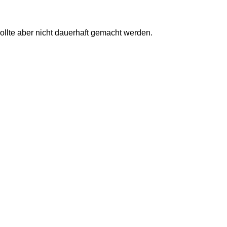
ollte aber nicht dauerhaft gemacht werden.