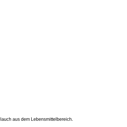
Schlauch aus dem Lebensmittelbereich.