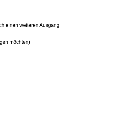
noch einen weiteren Ausgang
gen möchten)