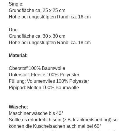
Single:
Grundfläche ca. 25 x 25 cm
Höhe bei ungestülpten Rand: ca. 16 cm
Duo:
Grundfläche ca. 30 x 30 cm
Höhe bei ungestülpten Rand: ca. 18 cm
Material:
Oberstoff:100% Baumwolle
Unterstoff: Fleece 100% Polyester
Füllung: Volumenvlies 100% Polyester
Pipipad: Molton 100% Baumwolle
Wäsche:
Maschinenwäsche bis 40°
Sollte es erforderlich sein (z.B. krankheitsbedingt) so
können die Kuschelsachen auch mal bei 60°