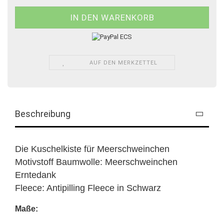
AUF DEN MERKZETTEL
Beschreibung
Die Kuschelkiste für Meerschweinchen
Motivstoff Baumwolle: Meerschweinchen
Erntedank
Fleece: Antipilling Fleece in Schwarz
Maße: