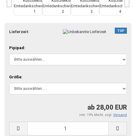
TOP
Lieferzeit:
Pipipad:
Größe:
ab 28,00 EUR
inkl. 19% MwSt. zzgl.
Versand