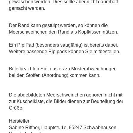
gewaschen werden. Dies sollte aber nicht dauerhaft
gemacht werden.
Der Rand kann gestülpt werden, so können die
Meerschweinchen den Rand als Kopfkissen nützen.
Ein PipiPad (besonders saugfähig) ist bereits dabei.
Weitere passende Pipipads können Sie mitbestellen.
Bitte beachten Sie, das es zu Musterabweichungen
bei den Stoffen (Anordnung) kommen kann.
Die abgebildeten Meerschweinchen gehören nicht mit
zur Kuschelkiste, die Bilder dienen zur Beurteilung der
Größe.
Hersteller:
Sabine Riffner, Hauptstr. 1e, 85247 Schwabhausen,