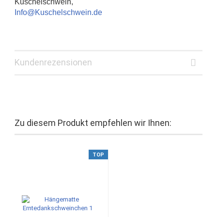
Kuschelschwein,
Info@Kuschelschwein.de
Kundenrezensionen
Zu diesem Produkt empfehlen wir Ihnen:
TOP