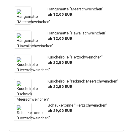
Hängematte "Meerschweinchen"
ab 12,00 EUR
Hängematte "Hawaiischweinchen"
ab 12,00 EUR
Kuschelrolle "Herzschweinchen"
ab 22,50 EUR
Kuschelrolle "Picknick Meerschweinchen"
ab 22,50 EUR
Schaukeltonne "Herzschweinchen"
ab 29,00 EUR