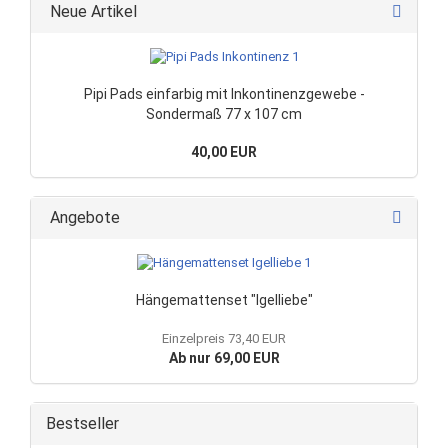
Neue Artikel
Pipi Pads einfarbig mit Inkontinenzgewebe -
Sondermaß 77 x 107 cm
40,00 EUR
Angebote
Hängemattenset "Igelliebe"
Einzelpreis 73,40 EUR
Ab nur 69,00 EUR
Bestseller