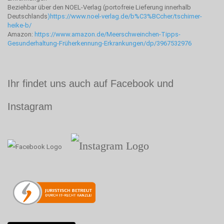
Beziehbar über den NOEL-Verlag (portofreie Lieferung innerhalb
Deutschlands
)
https://www.noel-verlag.de/b%C3%BCcher/tschirner-
heike-b/
Amazon:
https://www.amazon.de/Meerschweinchen-Tipps-
Gesunderhaltung-Früherkennung-Erkrankungen/dp/3967532976
Ihr findet uns auch auf Facebook und
Instagram