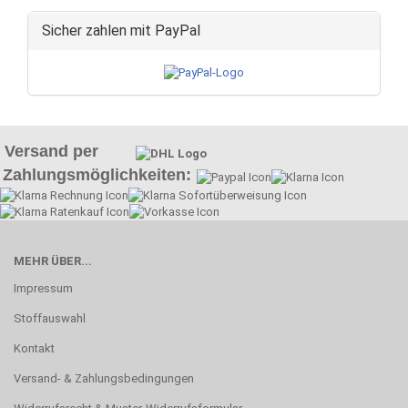
Sicher zahlen mit PayPal
Versand per
Zahlungsmöglichkeiten:
MEHR ÜBER...
Impressum
Stoffauswahl
Kontakt
Versand- & Zahlungsbedingungen