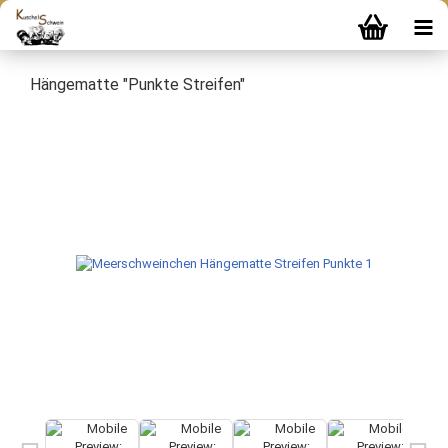
Hängematte "Punkte Streifen"