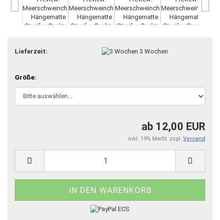
Lieferzeit:
3 Wochen
Größe:
ab 12,00 EUR
inkl. 19% MwSt. zzgl.
Versand