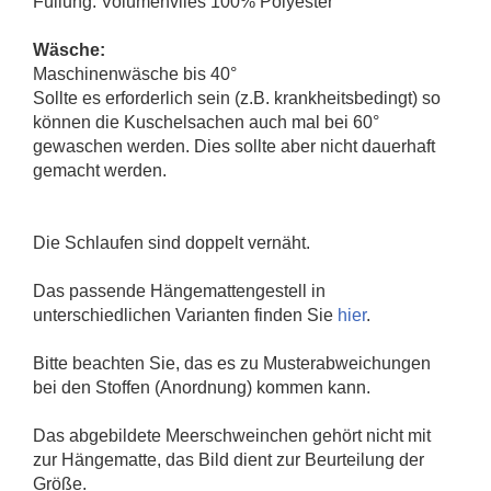
Füllung: Volumenvlies 100% Polyester
Wäsche:
Maschinenwäsche bis 40°
Sollte es erforderlich sein (z.B. krankheitsbedingt) so
können die Kuschelsachen auch mal bei 60°
gewaschen werden. Dies sollte aber nicht dauerhaft
gemacht werden.
Die Schlaufen sind doppelt vernäht.
Das passende Hängemattengestell in
unterschiedlichen Varianten finden Sie
hier
.
Bitte beachten Sie, das es zu Musterabweichungen
bei den Stoffen (Anordnung) kommen kann.
Das abgebildete Meerschweinchen gehört nicht mit
zur Hängematte, das Bild dient zur Beurteilung der
Größe.