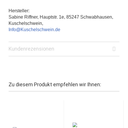
Hersteller:
Sabine Riffner, Hauptstr. 1e, 85247 Schwabhausen,
Kuschelschwein,
Info@Kuschelschwein.de
Kundenrezensionen
Zu diesem Produkt empfehlen wir Ihnen: