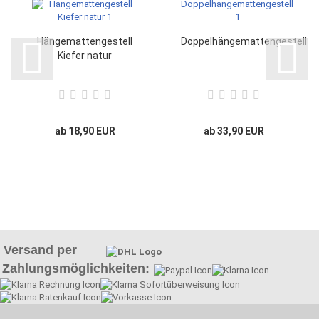
Hängemattengestell
Doppelhängemattengestell
Kiefer natur
ab 18,90 EUR
ab 33,90 EUR
Versand per
Zahlungsmöglichkeiten: