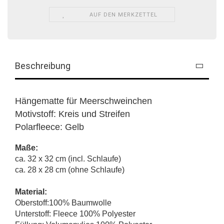
AUF DEN MERKZETTEL
Beschreibung
Hängematte für Meerschweinchen
Motivstoff: Kreis und Streifen
Polarfleece: Gelb
Maße:
ca. 32 x 32 cm (incl. Schlaufe)
ca. 28 x 28 cm (ohne Schlaufe)
Material:
Oberstoff:100% Baumwolle
Unterstoff: Fleece 100% Polyester